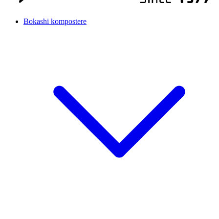
Bokashi kompostere