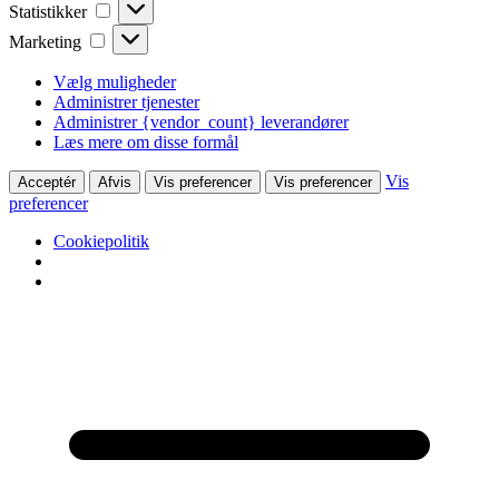
Statistikker
Statistikker
Marketing
Marketing
Vælg muligheder
Administrer tjenester
Administrer {vendor_count} leverandører
Læs mere om disse formål
Vis
Acceptér
Afvis
Vis preferencer
Vis preferencer
preferencer
Cookiepolitik