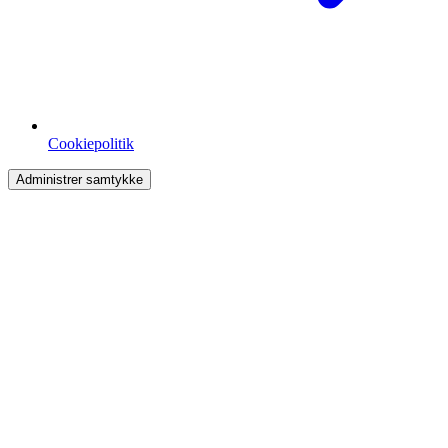
Cookiepolitik
Administrer samtykke