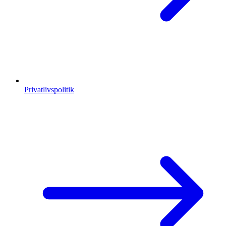
Privatlivspolitik