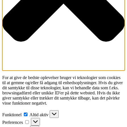
For at give de bedste oplevelser bruger vi teknologier som cookies
til at gemme og/eller få adgang til enhedsoplysninger. Hvis du giver
dit samtykke til disse teknologier, kan vi behandle data som f.eks.
browsingadfærd eller unikke ID'er på dette websted. Hvis du ikke
giver samtykke eller trækker dit samtykke tilbage, kan det påvirke
visse funktioner negativt.
Funktionel
Funktionel
Altid aktiv
Preferences
Preferences