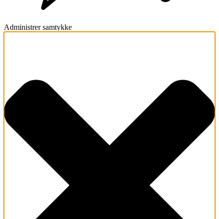
Administrer samtykke