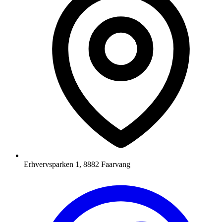
Erhvervsparken 1, 8882 Faarvang