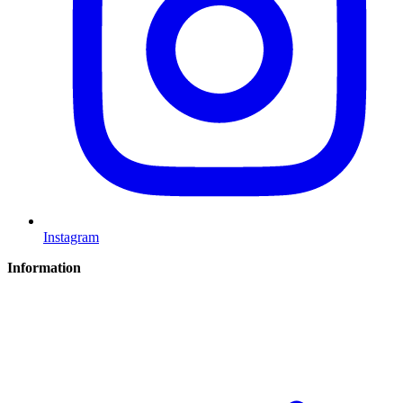
Instagram
Information