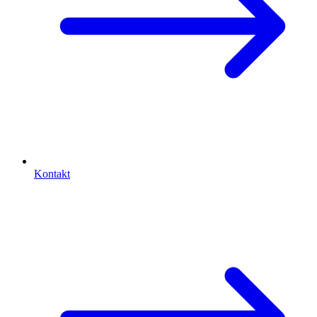
Kontakt