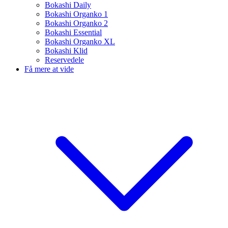
Bokashi Daily
Bokashi Organko 1
Bokashi Organko 2
Bokashi Essential
Bokashi Organko XL
Bokashi Klid
Reservedele
Få mere at vide