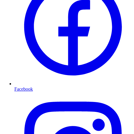
Facebook