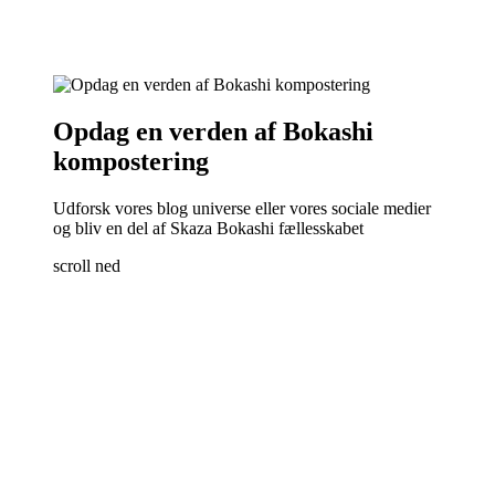
Opdag en verden af Bokashi
kompostering
Udforsk vores blog universe eller vores sociale medier
og bliv en del af Skaza Bokashi fællesskabet
scroll ned