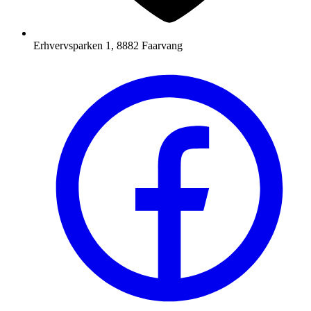
Erhvervsparken 1, 8882 Faarvang