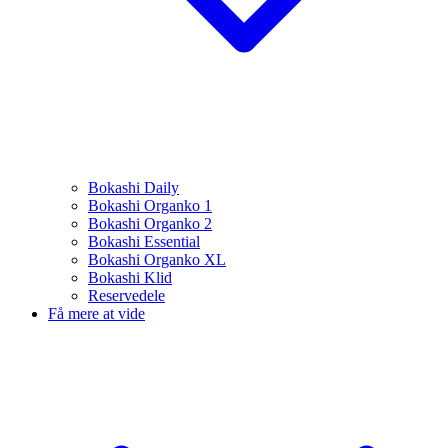
Bokashi Daily
Bokashi Organko 1
Bokashi Organko 2
Bokashi Essential
Bokashi Organko XL
Bokashi Klid
Reservedele
Få mere at vide