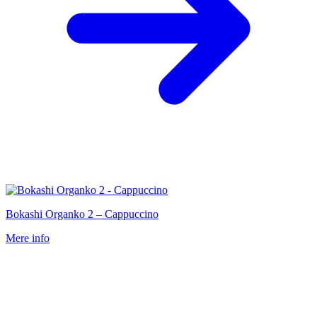
Bokashi Organko 2 – Cappuccino
Mere info