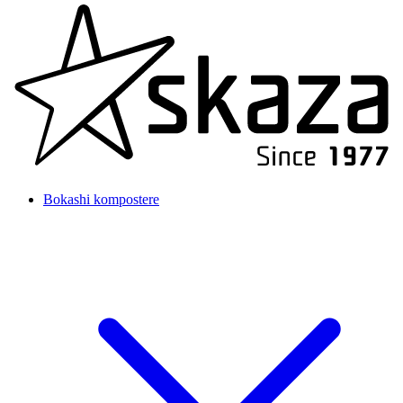
Bokashi kompostere