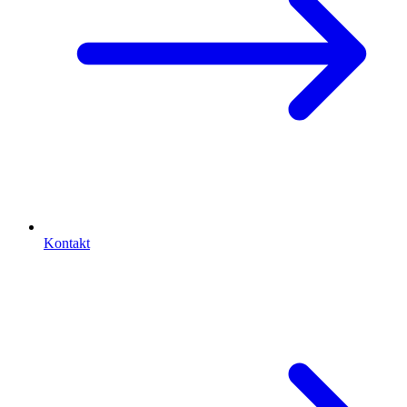
Kontakt