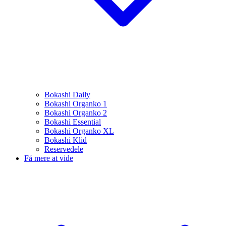
Bokashi Daily
Bokashi Organko 1
Bokashi Organko 2
Bokashi Essential
Bokashi Organko XL
Bokashi Klid
Reservedele
Få mere at vide