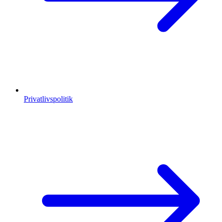
Privatlivspolitik