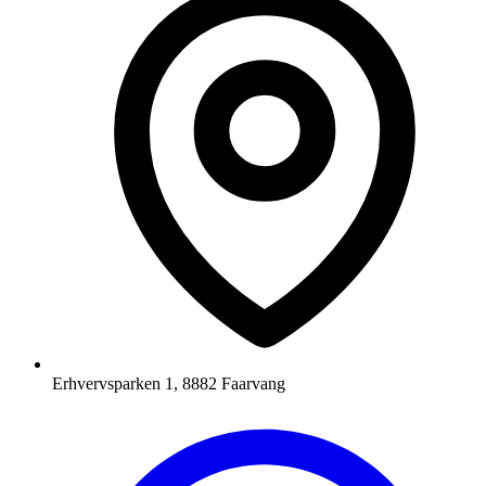
Erhvervsparken 1, 8882 Faarvang