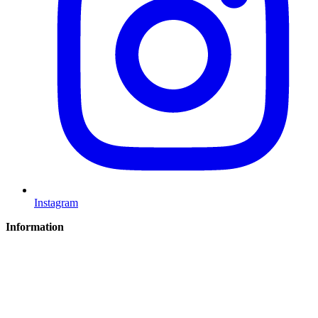
Instagram
Information