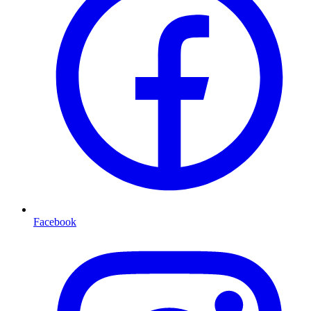
Facebook