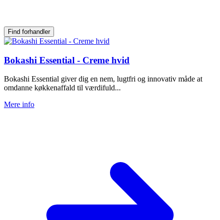
Find forhandler
Bokashi Essential - Creme hvid
Bokashi Essential giver dig en nem, lugtfri og innovativ måde at
omdanne køkkenaffald til værdifuld...
Mere info