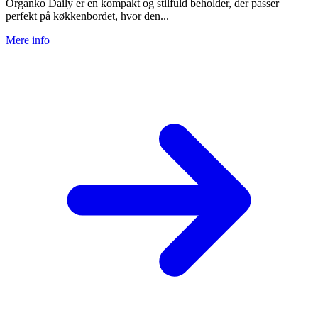
Organko Daily er en kompakt og stilfuld beholder, der passer
perfekt på køkkenbordet, hvor den...
Mere info