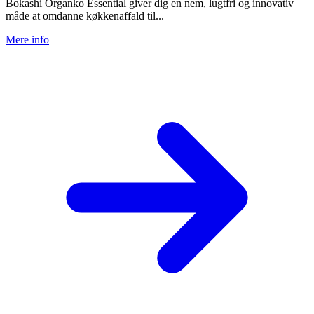
Bokashi Organko Essential giver dig en nem, lugtfri og innovativ
måde at omdanne køkkenaffald til...
Mere info