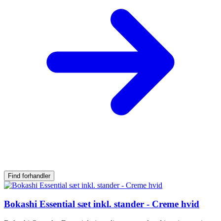
Find forhandler
Bokashi Essential sæt inkl. stander - Creme hvid