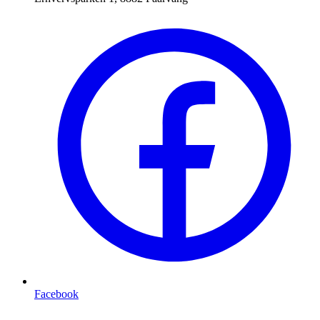
Facebook