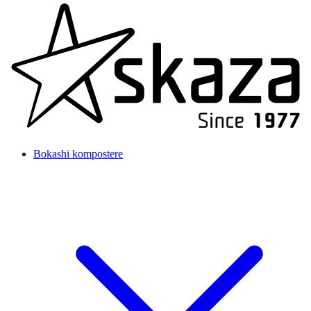
Bokashi kompostere