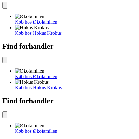
Køb hos Økofamilien
Køb hos Hokus Krokus
Find forhandler
Køb hos Økofamilien
Køb hos Hokus Krokus
Find forhandler
Køb hos Økofamilien