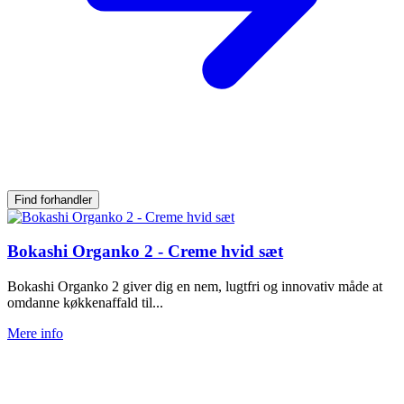
Find forhandler
Bokashi Organko 2 - Creme hvid sæt
Bokashi Organko 2 giver dig en nem, lugtfri og innovativ måde at
omdanne køkkenaffald til...
Mere info