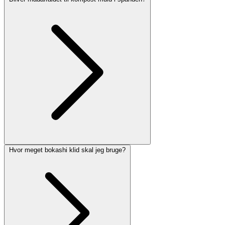
Hvor meget bokashi klid skal jeg bruge?