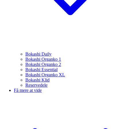
Bokashi Daily
Bokashi Organko 1
Bokashi Organko 2
Bokashi Essential
Bokashi Organko XL
Bokashi Klid
Reservedele
Få mere at vide