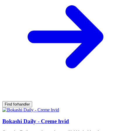
Find forhandler
Bokashi Daily - Creme hvid