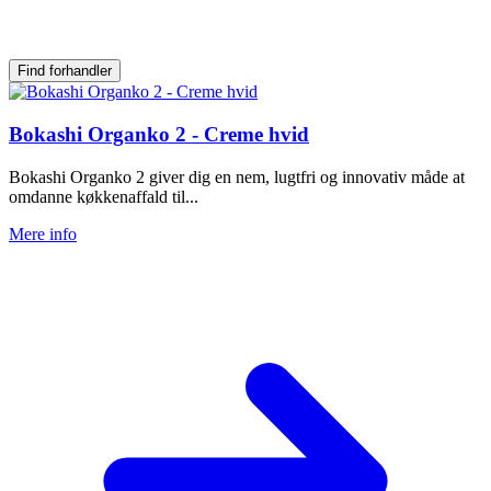
Find forhandler
Bokashi Organko 2 - Creme hvid
Bokashi Organko 2 giver dig en nem, lugtfri og innovativ måde at
omdanne køkkenaffald til...
Mere info