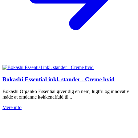
Bokashi Essential inkl. stander - Creme hvid
Bokashi Organko Essential giver dig en nem, lugtfri og innovativ
måde at omdanne køkkenaffald til...
Mere info