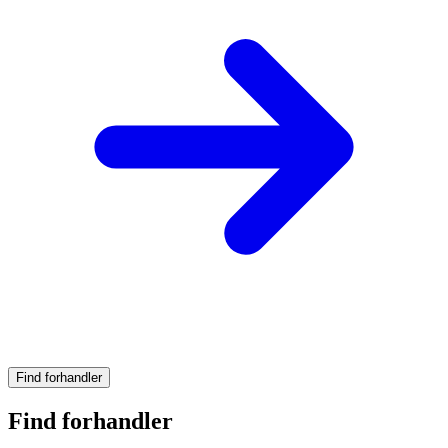
Find forhandler
Find forhandler