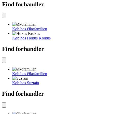
Find forhandler
Køb hos Økofamilien
Køb hos Hokus Krokus
Find forhandler
Køb hos Økofamilien
Køb hos Suztain
Find forhandler