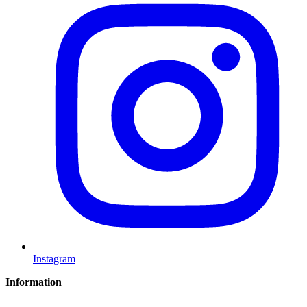
Instagram
Information