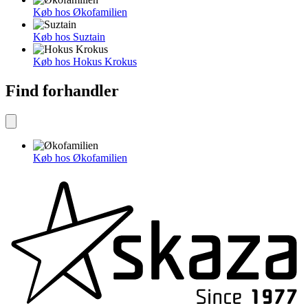
Køb hos Økofamilien
Køb hos Suztain
Køb hos Hokus Krokus
Find forhandler
Køb hos Økofamilien