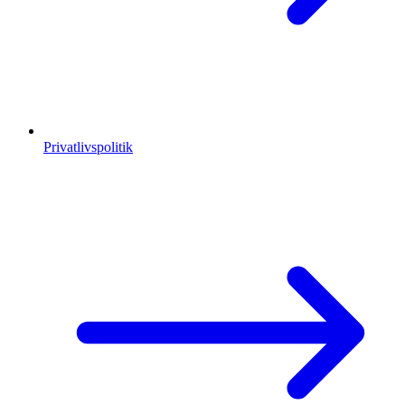
Privatlivspolitik