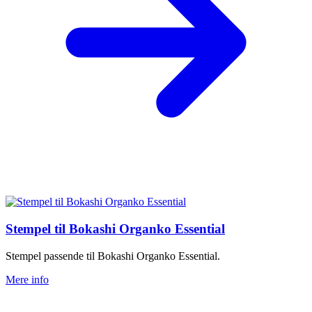
Stempel til Bokashi Organko Essential
Stempel passende til Bokashi Organko Essential.
Mere info