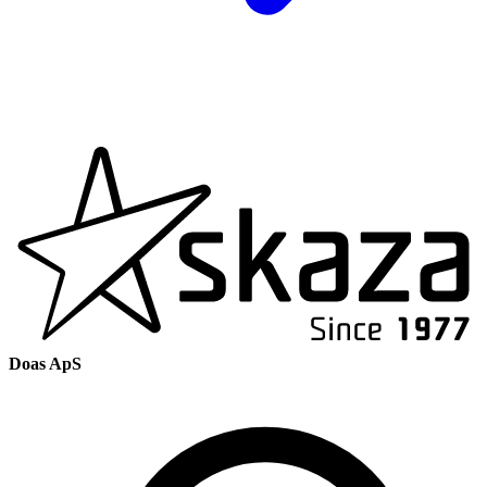
Doas ApS