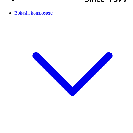
Bokashi kompostere