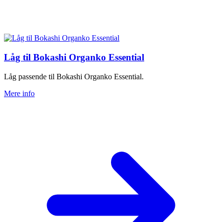
Låg til Bokashi Organko Essential
Låg passende til Bokashi Organko Essential.
Mere info