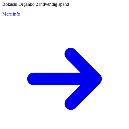
Bokashi Organko 2 indvendig spand
Mere info