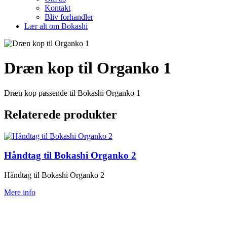
Kontakt
Bliv forhandler
Lær alt om Bokashi
Dræn kop til Organko 1
Dræn kop passende til Bokashi Organko 1
Relaterede produkter
Håndtag til Bokashi Organko 2
Håndtag til Bokashi Organko 2
Mere info