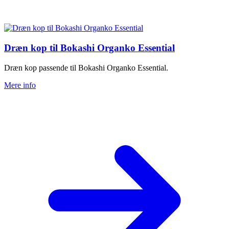
Dræn kop til Bokashi Organko Essential
Dræn kop passende til Bokashi Organko Essential.
Mere info