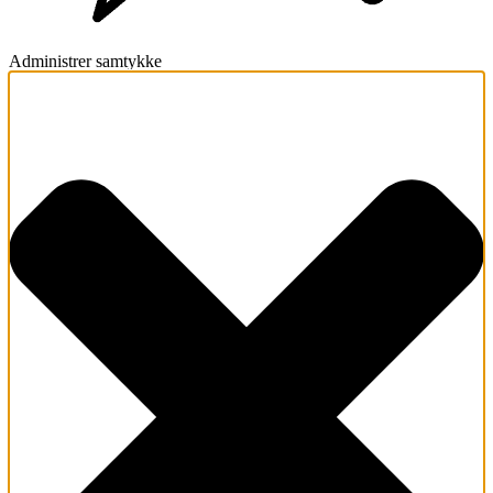
Administrer samtykke