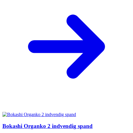
Bokashi Organko 2 indvendig spand