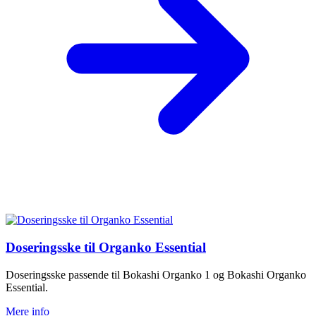
Doseringsske til Organko Essential
Doseringsske passende til Bokashi Organko 1 og Bokashi Organko
Essential.
Mere info