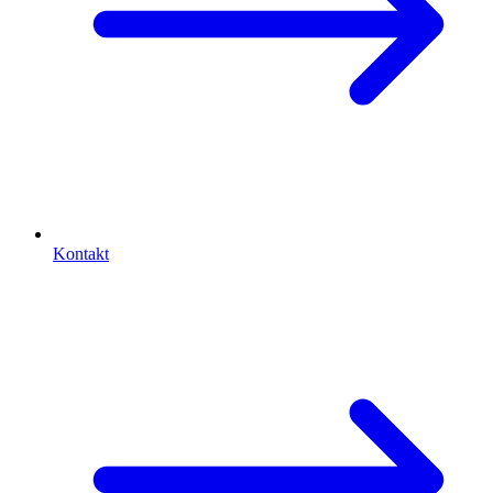
Kontakt