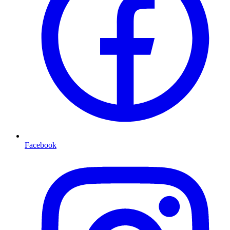
Facebook