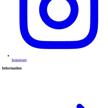
Instagram
Information