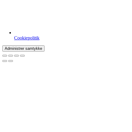
Cookiepolitik
Administrer samtykke