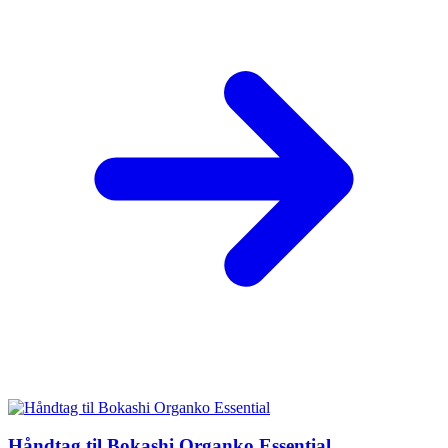
Håndtag til Bokashi Organko Essential