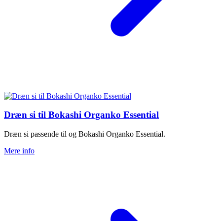
Dræn si til Bokashi Organko Essential
Dræn si passende til og Bokashi Organko Essential.
Mere info