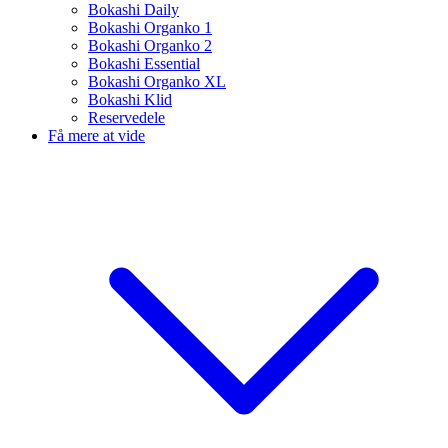
Bokashi Daily
Bokashi Organko 1
Bokashi Organko 2
Bokashi Essential
Bokashi Organko XL
Bokashi Klid
Reservedele
Få mere at vide