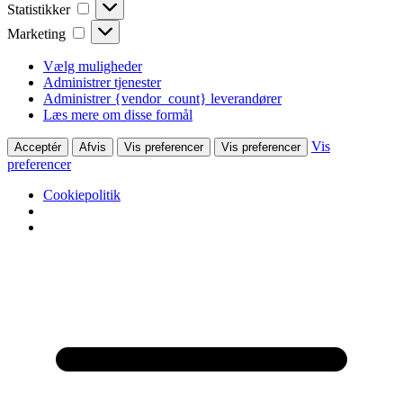
Statistikker
Statistikker
Marketing
Marketing
Vælg muligheder
Administrer tjenester
Administrer {vendor_count} leverandører
Læs mere om disse formål
Vis
Acceptér
Afvis
Vis preferencer
Vis preferencer
preferencer
Cookiepolitik