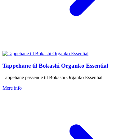
Tappehane til Bokashi Organko Essential
Tappehane passende til Bokashi Organko Essential.
Mere info