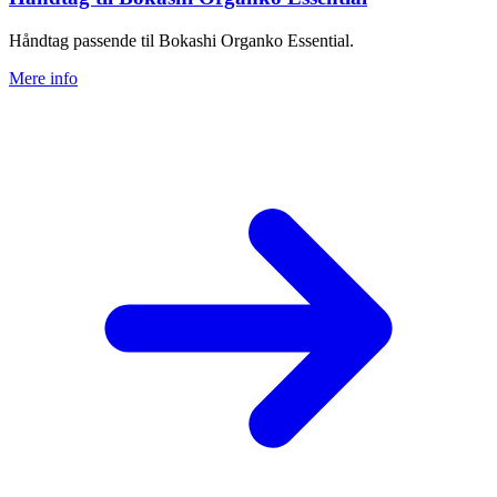
Håndtag passende til Bokashi Organko Essential.
Mere info