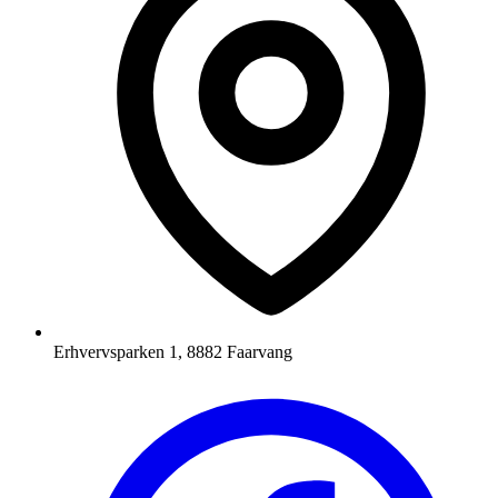
Erhvervsparken 1, 8882 Faarvang