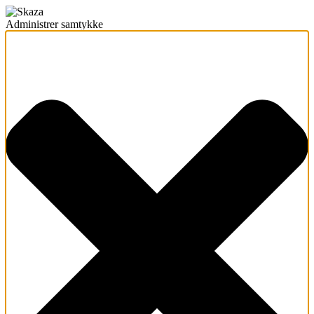
Administrer samtykke