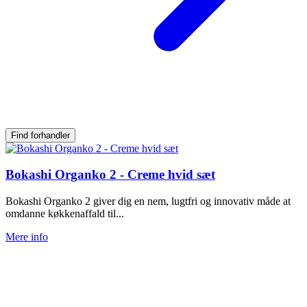
Find forhandler
Bokashi Organko 2 - Creme hvid sæt
Bokashi Organko 2 giver dig en nem, lugtfri og innovativ måde at
omdanne køkkenaffald til...
Mere info