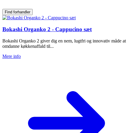
Find forhandler
Bokashi Organko 2 - Cappucino sæt
Bokashi Organko 2 giver dig en nem, lugtfri og innovativ måde at
omdanne køkkenaffald til...
Mere info