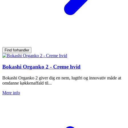
Find forhandler
Bokashi Organko 2 - Creme hvid
Bokashi Organko 2 giver dig en nem, lugtfri og innovativ måde at
omdanne køkkenaffald til...
Mere info