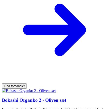
Find forhandler
Bokashi Organko 2 - Oliven sæt