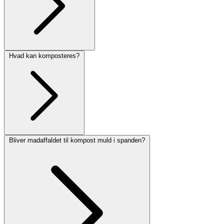
Hvad kan komposteres?
Bliver madaffaldet til kompost muld i spanden?