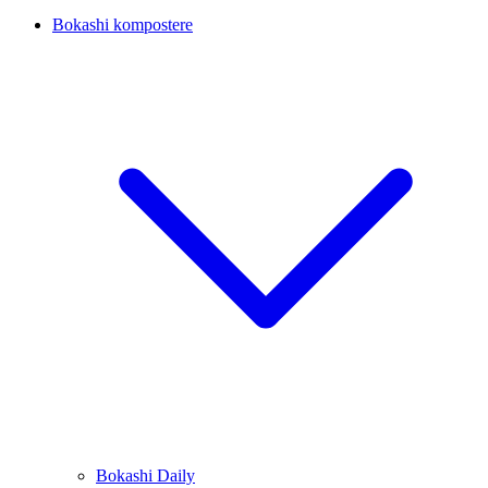
Bokashi kompostere
Bokashi Daily