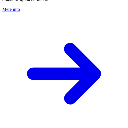
Mere info