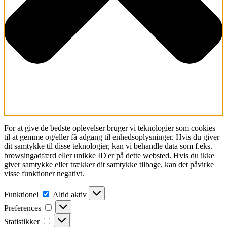
For at give de bedste oplevelser bruger vi teknologier som cookies
til at gemme og/eller få adgang til enhedsoplysninger. Hvis du giver
dit samtykke til disse teknologier, kan vi behandle data som f.eks.
browsingadfærd eller unikke ID'er på dette websted. Hvis du ikke
giver samtykke eller trækker dit samtykke tilbage, kan det påvirke
visse funktioner negativt.
Funktionel
Funktionel
Altid aktiv
Preferences
Preferences
Statistikker
Statistikker