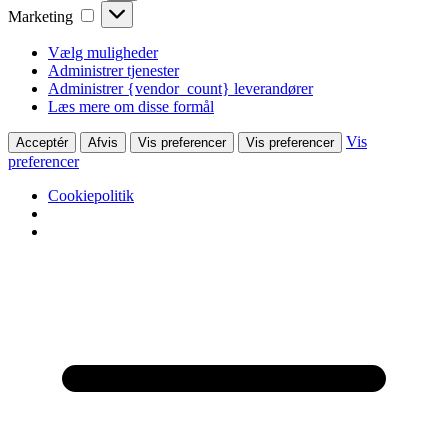
Marketing
Marketing
Vælg muligheder
Administrer tjenester
Administrer {vendor_count} leverandører
Læs mere om disse formål
Vis
Acceptér
Afvis
Vis preferencer
Vis preferencer
preferencer
Cookiepolitik