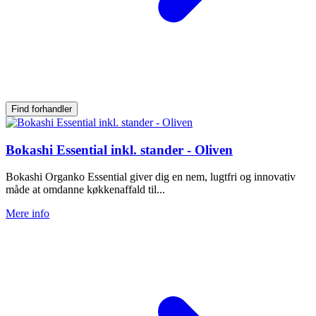
Find forhandler
Bokashi Essential inkl. stander - Oliven
Bokashi Organko Essential giver dig en nem, lugtfri og innovativ
måde at omdanne køkkenaffald til...
Mere info