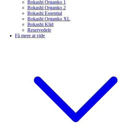
Bokashi Organko 1
Bokashi Organko 2
Bokashi Essential
Bokashi Organko XL
Bokashi Klid
Reservedele
Få mere at vide