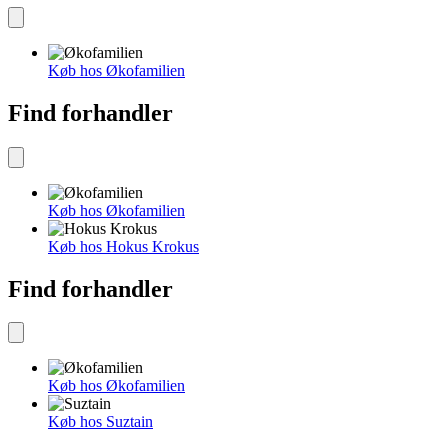
Køb hos Økofamilien
Find forhandler
Køb hos Økofamilien
Køb hos Hokus Krokus
Find forhandler
Køb hos Økofamilien
Køb hos Suztain