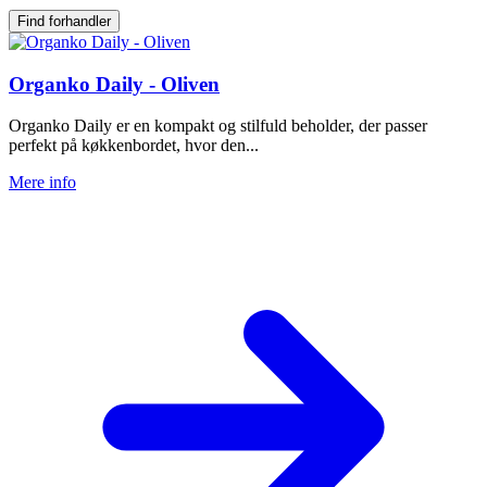
Find forhandler
Organko Daily - Oliven
Organko Daily er en kompakt og stilfuld beholder, der passer
perfekt på køkkenbordet, hvor den...
Mere info