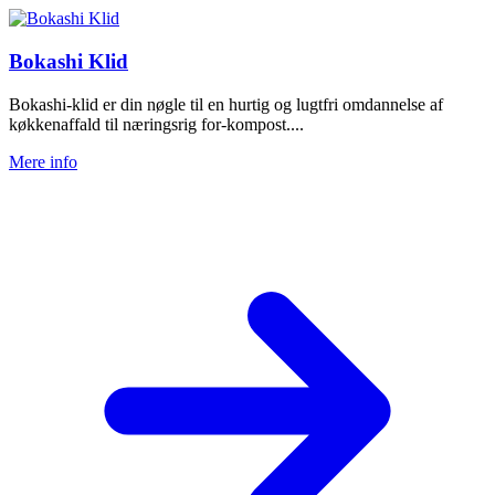
Bokashi Klid
Bokashi-klid er din nøgle til en hurtig og lugtfri omdannelse af
køkkenaffald til næringsrig for-kompost....
Mere info