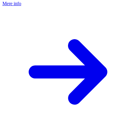
Mere info