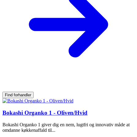
Find forhandler
Bokashi Organko 1 - Oliven/Hvid
Bokashi Organko 1 giver dig en nem, lugtfri og innovativ måde at
omdanne køkkenaffald til...