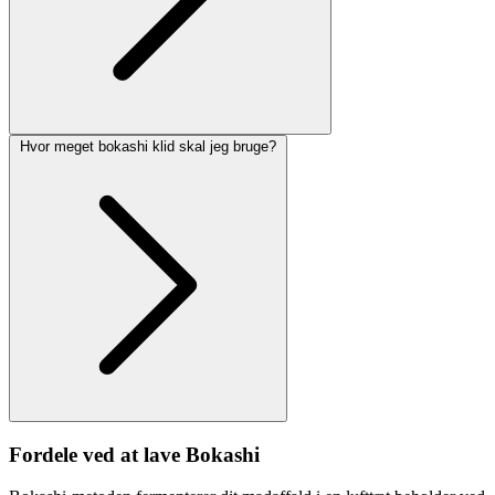
Hvor meget bokashi klid skal jeg bruge?
Fordele ved at lave Bokashi