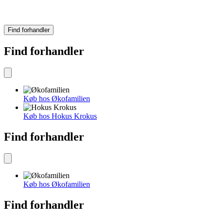
Find forhandler
Find forhandler
Køb hos Økofamilien
Køb hos Hokus Krokus
Find forhandler
Køb hos Økofamilien
Find forhandler